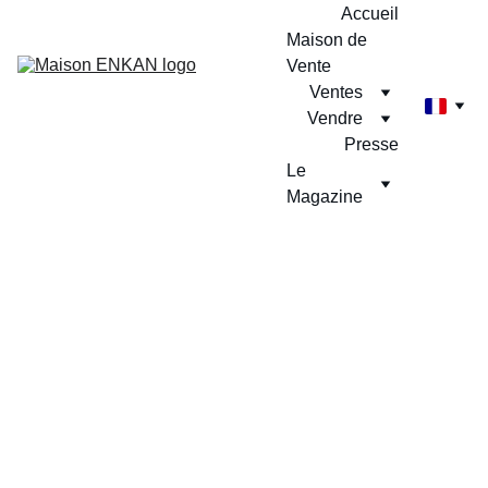
Accueil
Maison de 
Vente
Ventes
Vendre
Presse
Le 
Magazine